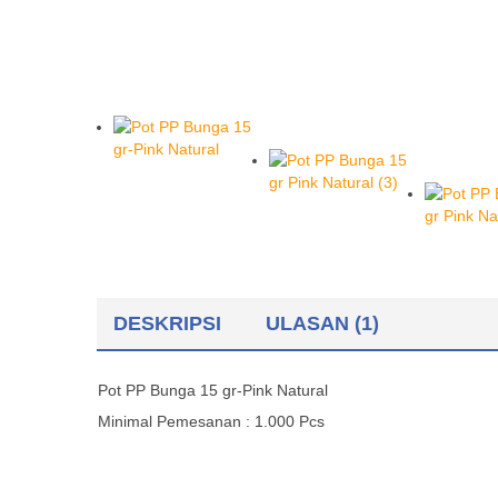
DESKRIPSI
ULASAN (1)
Pot PP Bunga 15 gr-Pink Natural
Minimal Pemesanan : 1.000 Pcs