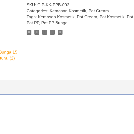
SKU:
CIP-KK-PPB-002
Categories:
Kemasan Kosmetik
,
Pot Cream
Tags:
Kemasan Kosmetik
,
Pot Cream
,
Pot Kosmetik
,
Pot 
Pot PP
,
Pot PP Bunga