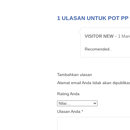
1 ULASAN UNTUK
POT PP
VISITOR NEW
–
1 Mar
Recomended..
Tambahkan ulasan
Alamat email Anda tidak akan dipublika
Rating Anda
Ulasan Anda
*