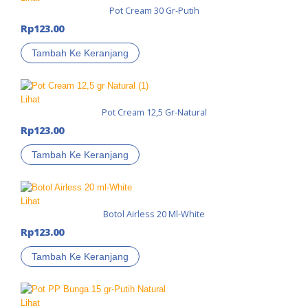
Pot Cream 30 Gr-Putih
Rp
123.00
Tambah Ke Keranjang
Lihat
Pot Cream 12,5 Gr-Natural
Rp
123.00
Tambah Ke Keranjang
Lihat
Botol Airless 20 Ml-White
Rp
123.00
Tambah Ke Keranjang
Lihat