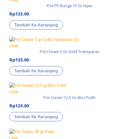
Pot PP Bunga 15 Gr Hijau
Rp
123.00
Tambah Ke Keranjang
Lihat
Pot Cream 5 Gr-Gold Transparan
Rp
123.00
Tambah Ke Keranjang
Lihat
Pot Cream 12,5 Gr-Biru Putih
Rp
123.00
Tambah Ke Keranjang
Lihat