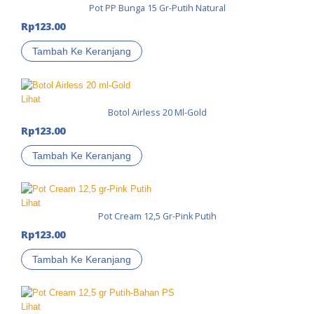
Pot PP Bunga 15 Gr-Putih Natural
Rp
123.00
Tambah Ke Keranjang
Lihat
Botol Airless 20 Ml-Gold
Rp
123.00
Tambah Ke Keranjang
Lihat
Pot Cream 12,5 Gr-Pink Putih
Rp
123.00
Tambah Ke Keranjang
Lihat