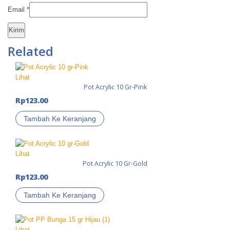
Email
*
Related
Lihat
Pot Acrylic 10 Gr-Pink
Rp
123.00
Tambah Ke Keranjang
Lihat
Pot Acrylic 10 Gr-Gold
Rp
123.00
Tambah Ke Keranjang
Lihat