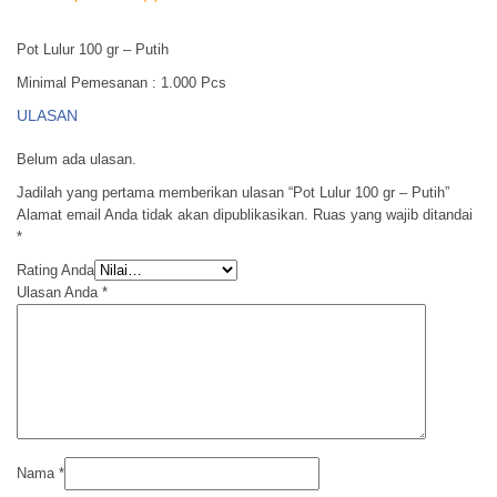
Pot Lulur 100 gr – Putih
Minimal Pemesanan : 1.000 Pcs
ULASAN
Belum ada ulasan.
Jadilah yang pertama memberikan ulasan “Pot Lulur 100 gr – Putih”
Alamat email Anda tidak akan dipublikasikan.
Ruas yang wajib ditandai
*
Rating Anda
Ulasan Anda
*
Nama
*