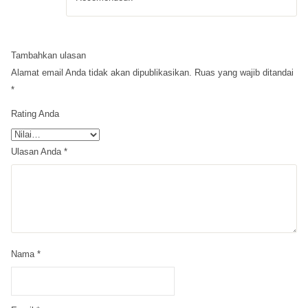
Tambahkan ulasan
Alamat email Anda tidak akan dipublikasikan.
Ruas yang wajib ditandai
*
Rating Anda
Ulasan Anda
*
Nama
*