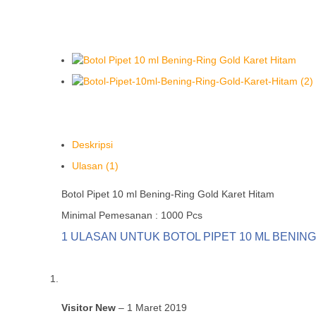
Deskripsi
Ulasan (1)
Botol Pipet 10 ml Bening-Ring Gold Karet Hitam
Minimal Pemesanan : 1000 Pcs
1 ULASAN UNTUK
BOTOL PIPET 10 ML BENIN
Visitor New
–
1 Maret 2019