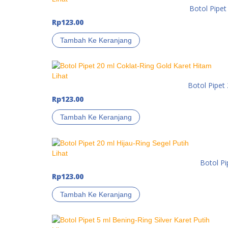
Botol Pipet
Rp
123.00
Tambah Ke Keranjang
Lihat
Botol Pipet
Rp
123.00
Tambah Ke Keranjang
Lihat
Botol Pi
Rp
123.00
Tambah Ke Keranjang