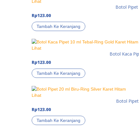
Lihat
Botol Pipet
Rp
123.00
Tambah Ke Keranjang
Lihat
Botol Kaca Pip
Rp
123.00
Tambah Ke Keranjang
Lihat
Botol Pipet
Rp
123.00
Tambah Ke Keranjang