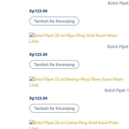
Botol Pipet
Rp
123.00
Tambah Ke Keranjang
Lihat
Botol Pipet
Rp
123.00
Tambah Ke Keranjang
Lihat
Botol Pipet 
Rp
123.00
Tambah Ke Keranjang
Lihat