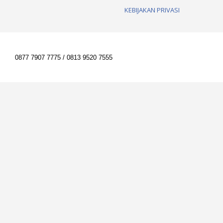
KEBIJAKAN PRIVASI
0877 7907 7775 / 0813 9520 7555