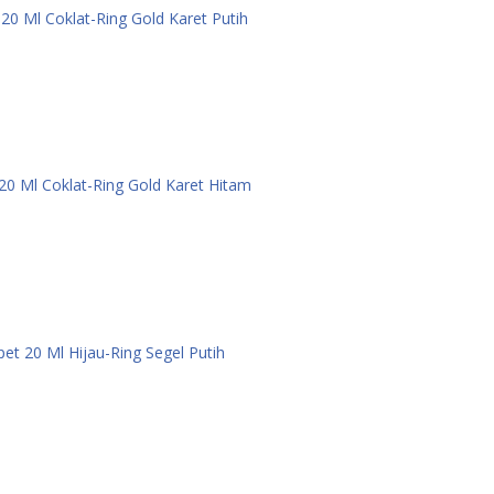
 20 Ml Coklat-Ring Gold Karet Putih
 20 Ml Coklat-Ring Gold Karet Hitam
pet 20 Ml Hijau-Ring Segel Putih