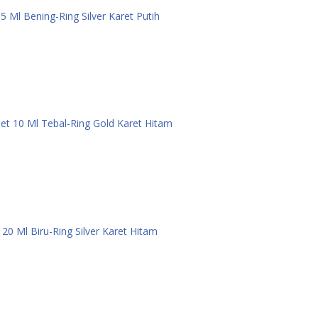
 5 Ml Bening-Ring Silver Karet Putih
et 10 Ml Tebal-Ring Gold Karet Hitam
 20 Ml Biru-Ring Silver Karet Hitam